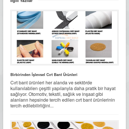
İlgili Yazılar
Birbirinden İşlevsel Cırt Bant Ürünleri
Cırt bant ürünleri her alanda ve sektörde
kullanılabilen çeşitli yapılarıyla daha pratik bir hayat
sağlıyor. Otomotiv, tekstil, sağlık ve inşaat gibi
alanların hepsinde tercih edilen cırt bant ürünlerinin
tercih edilebilirliğini...